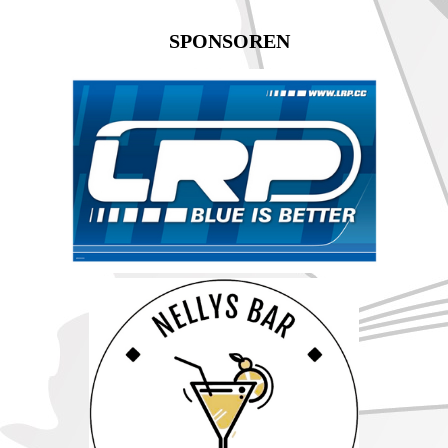
SPONSOREN