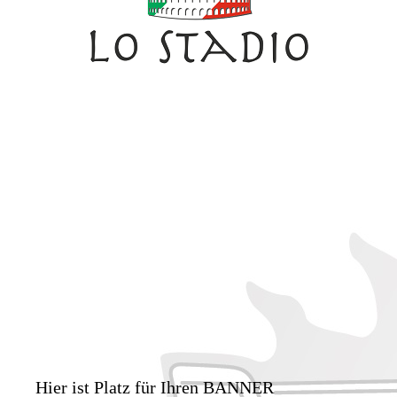
Hier ist Platz für Ihren BANNER