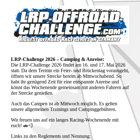
LRP-Challenge 2026 – Camping & Anreise:
Die LRP-Challenge 2026 findet am 16. und 17. Mai 2026
statt. Da dem Termin ein Feier- und Brückentag vorausgeht,
öffnen wir unsere Strecke bereits ab Mittwochabend. So
habt ihr genügend Zeit für eine entspannte Anreise und
könnt das Wochenende gemeinsam mit anderen Fahrern auf
der Strecke genießen.
Auch das Campen ist ab Mittwoch möglich. Es gelten
unsere allgemeinen Trainings und Campinggebühren.
Wir freuen uns auf ein langes Racing-Wochenende mit
euch! 🚗💨
Links zu den Reglements und Nennung: