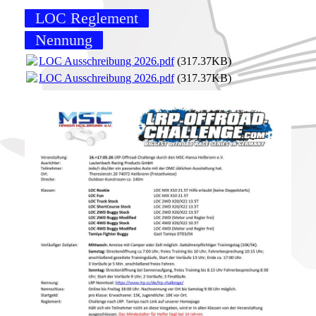
LOC Reglement
Nennung
LOC Ausschreibung 2026.pdf
(317.37KB)
LOC Ausschreibung 2026.pdf
(317.37KB)