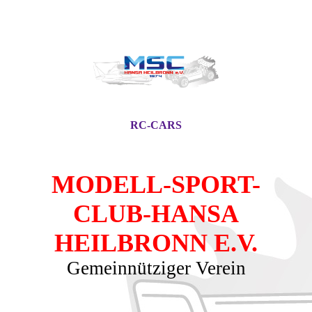
RC-CARS
MODELL-SPORT-
CLUB-HANSA
HEILBRONN E.V.
Gemeinnütziger Verein